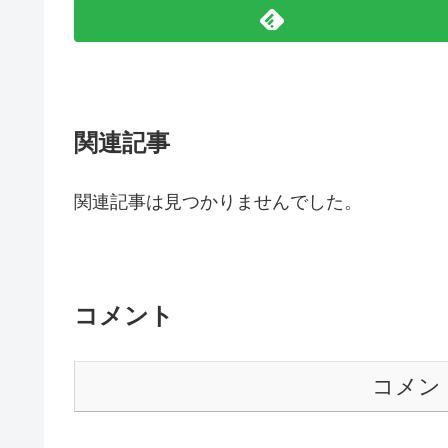
関連記事
関連記事は見つかりませんでした。
コメント
コメン