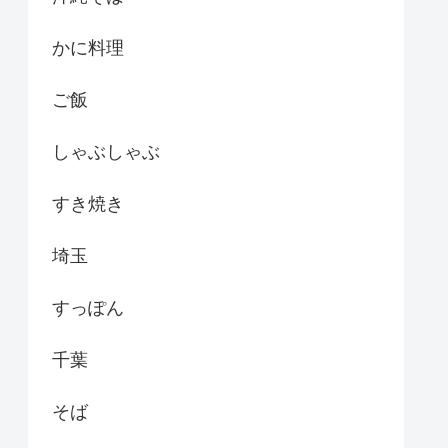
かに料理
ご飯
しゃぶしゃぶ
すき焼き
埼玉
すっぽん
千葉
そば