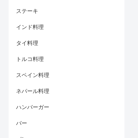
ステーキ
インド料理
タイ料理
トルコ料理
スペイン料理
ネパール料理
ハンバーガー
バー