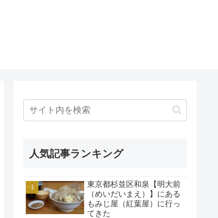
人気記事ランキング
東京都杉並区和泉【明大前
（めいだいまえ）】にある
もみじ屋（紅葉屋）に行っ
てきた