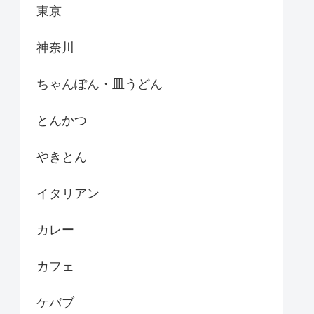
東京
神奈川
ちゃんぽん・皿うどん
とんかつ
やきとん
イタリアン
カレー
カフェ
ケバブ