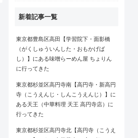
新着記事一覧
東京都豊島区高田【学習院下・面影橋
（がくしゅういんした・おもかげば
し）】にある味噌らーめん屋 ちょりん
に行ってきた
東京都杉並区高円寺南【高円寺・新高円
寺（こうえんじ・しんこうえんじ）】に
ある天王（中華料理 天王 高円寺店）に
行ってきた
東京都杉並区高円寺北【高円寺（こうえ