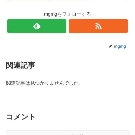
mgmgをフォローする
mgmg
関連記事
関連記事は見つかりませんでした。
コメント