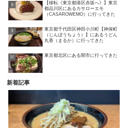
【移転《東京都港区赤坂へ》】東京
都品川区にあるカサローエモ
（CASAROWEMO）に行ってきた
東京都千代田区神田小川町【神保町
（じんぼうちょう）】にあるうどん
丸香（まるか）に行ってきた
東京都北区にある闇市に行ってきた
新着記事