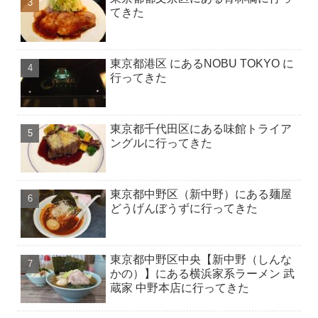
てきた
東京都港区 にあるNOBU TOKYO に
行ってきた
東京都千代田区にある味館トライア
ングルに行ってきた
東京都中野区（新中野）にある麺屋
どうげんぼうずに行ってきた
東京都中野区中央【新中野（しんな
かの）】にある横浜家系ラーメン 武
蔵家 中野本店に行ってきた