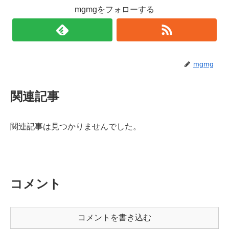
mgmgをフォローする
mgmg
関連記事
関連記事は見つかりませんでした。
コメント
コメントを書き込む