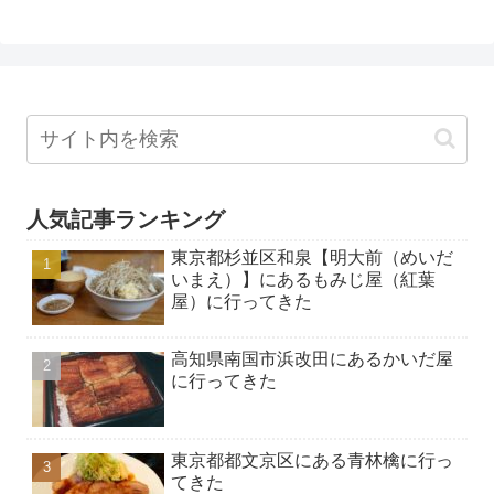
人気記事ランキング
東京都杉並区和泉【明大前（めいだ
いまえ）】にあるもみじ屋（紅葉
屋）に行ってきた
高知県南国市浜改田にあるかいだ屋
に行ってきた
東京都都文京区にある青林檎に行っ
てきた