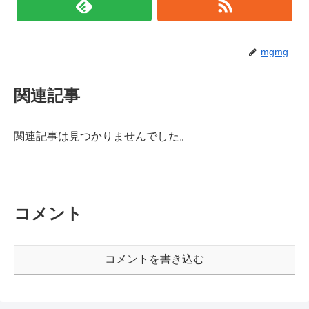
mgmg
関連記事
関連記事は見つかりませんでした。
コメント
コメントを書き込む