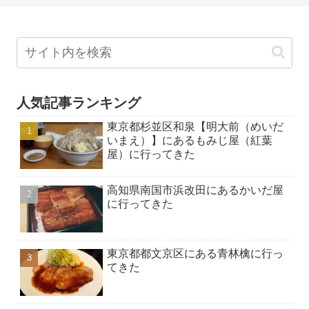
人気記事ランキング
東京都杉並区和泉【明大前（めいだ
いまえ）】にあるもみじ屋（紅葉
屋）に行ってきた
高知県南国市浜改田にあるかいだ屋
に行ってきた
東京都都文京区にある青林檎に行っ
てきた