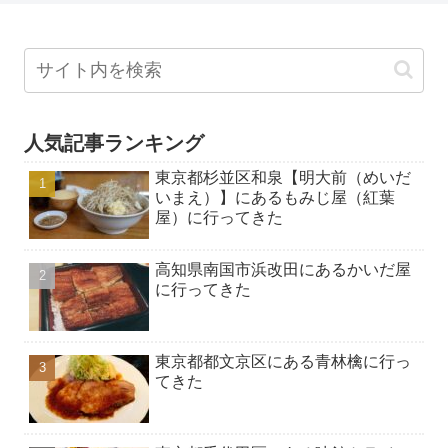
人気記事ランキング
東京都杉並区和泉【明大前（めいだ
いまえ）】にあるもみじ屋（紅葉
屋）に行ってきた
高知県南国市浜改田にあるかいだ屋
に行ってきた
東京都都文京区にある青林檎に行っ
てきた