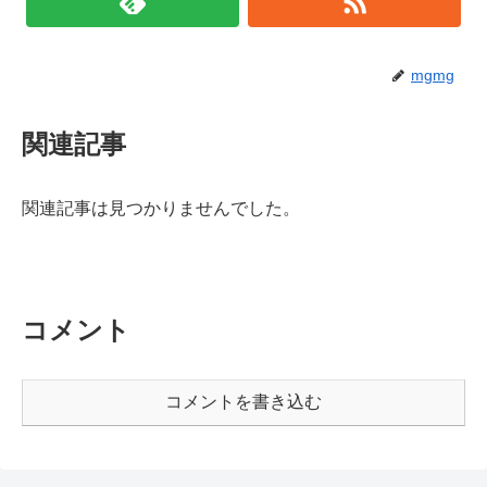
mgmg
関連記事
関連記事は見つかりませんでした。
コメント
コメントを書き込む