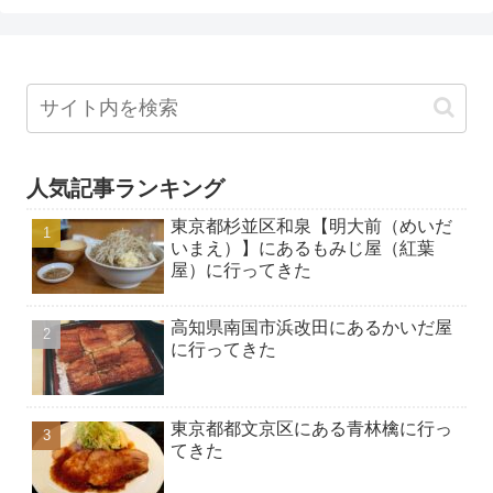
人気記事ランキング
東京都杉並区和泉【明大前（めいだ
いまえ）】にあるもみじ屋（紅葉
屋）に行ってきた
高知県南国市浜改田にあるかいだ屋
に行ってきた
東京都都文京区にある青林檎に行っ
てきた