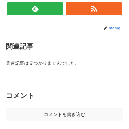
mgmg
関連記事
関連記事は見つかりませんでした。
コメント
コメントを書き込む