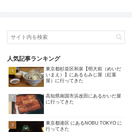
人気記事ランキング
東京都杉並区和泉【明大前（めいだ
いまえ）】にあるもみじ屋（紅葉
屋）に行ってきた
高知県南国市浜改田にあるかいだ屋
に行ってきた
東京都港区 にあるNOBU TOKYO に
行ってきた