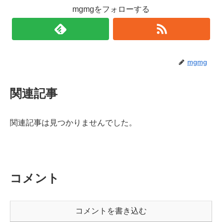
mgmgをフォローする
mgmg
関連記事
関連記事は見つかりませんでした。
コメント
コメントを書き込む