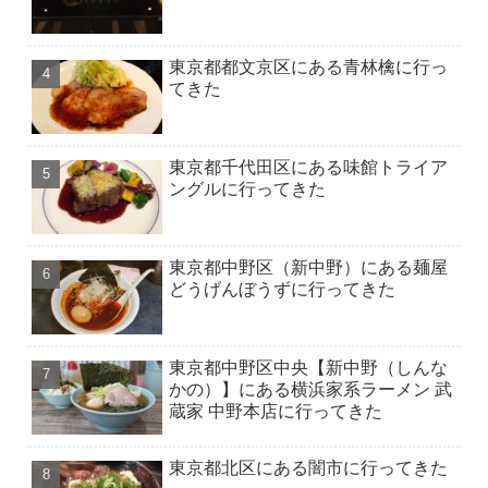
東京都都文京区にある青林檎に行っ
てきた
東京都千代田区にある味館トライア
ングルに行ってきた
東京都中野区（新中野）にある麺屋
どうげんぼうずに行ってきた
東京都中野区中央【新中野（しんな
かの）】にある横浜家系ラーメン 武
蔵家 中野本店に行ってきた
東京都北区にある闇市に行ってきた