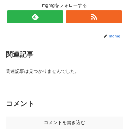
mgmgをフォローする
mgmg
関連記事
関連記事は見つかりませんでした。
コメント
コメントを書き込む