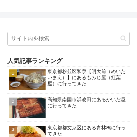
人気記事ランキング
東京都杉並区和泉【明大前（めいだ
いまえ）】にあるもみじ屋（紅葉
屋）に行ってきた
高知県南国市浜改田にあるかいだ屋
に行ってきた
東京都都文京区にある青林檎に行っ
てきた