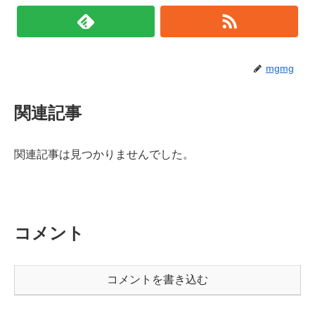
mgmg
関連記事
関連記事は見つかりませんでした。
コメント
コメントを書き込む