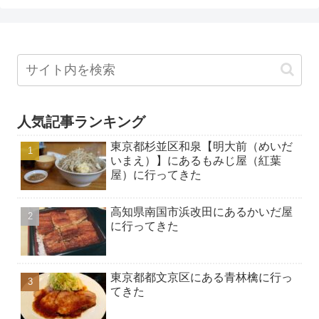
人気記事ランキング
東京都杉並区和泉【明大前（めいだ
いまえ）】にあるもみじ屋（紅葉
屋）に行ってきた
高知県南国市浜改田にあるかいだ屋
に行ってきた
東京都都文京区にある青林檎に行っ
てきた