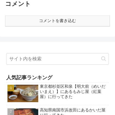
コメント
コメントを書き込む
人気記事ランキング
東京都杉並区和泉【明大前（めいだ
いまえ）】にあるもみじ屋（紅葉
屋）に行ってきた
高知県南国市浜改田にあるかいだ屋