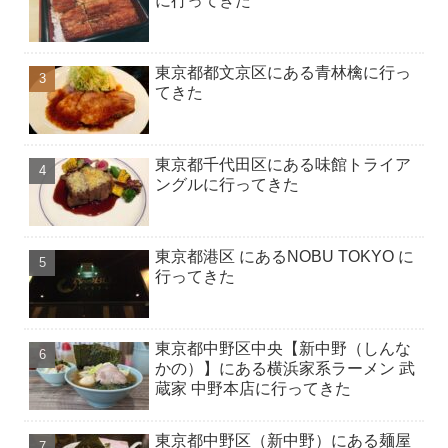
に行ってきた
東京都都文京区にある青林檎に行っ
てきた
東京都千代田区にある味館トライア
ングルに行ってきた
東京都港区 にあるNOBU TOKYO に
行ってきた
東京都中野区中央【新中野（しんな
かの）】にある横浜家系ラーメン 武
蔵家 中野本店に行ってきた
東京都中野区（新中野）にある麺屋