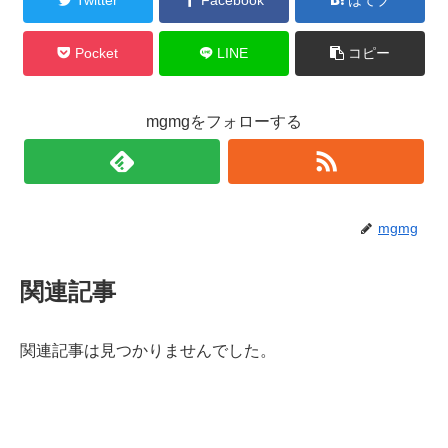
Pocket
LINE
コピー
mgmgをフォローする
mgmg
関連記事
関連記事は見つかりませんでした。