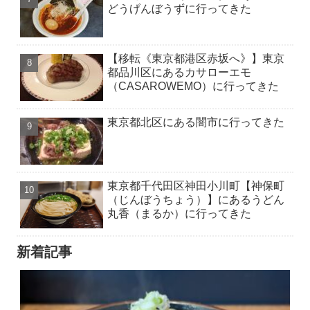
どうげんぼうずに行ってきた
【移転《東京都港区赤坂へ》】東京
都品川区にあるカサローエモ
（CASAROWEMO）に行ってきた
東京都北区にある闇市に行ってきた
東京都千代田区神田小川町【神保町
（じんぼうちょう）】にあるうどん
丸香（まるか）に行ってきた
新着記事