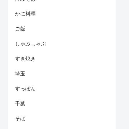
かに料理
ご飯
しゃぶしゃぶ
すき焼き
埼玉
すっぽん
千葉
そば