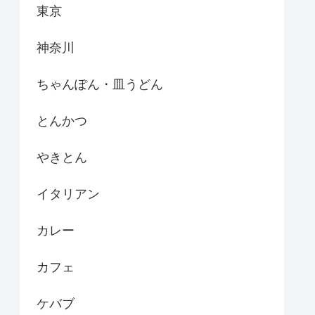
東京
神奈川
ちゃんぽん・皿うどん
とんかつ
やきとん
イタリアン
カレー
カフェ
ケバブ