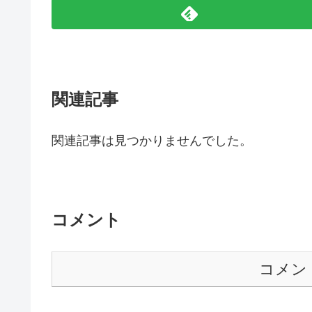
関連記事
関連記事は見つかりませんでした。
コメント
コメン