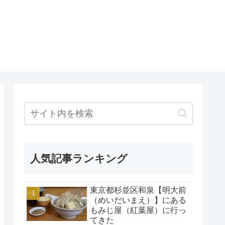
人気記事ランキング
東京都杉並区和泉【明大前
（めいだいまえ）】にある
もみじ屋（紅葉屋）に行っ
てきた