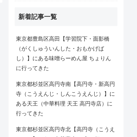
新着記事一覧
東京都豊島区高田【学習院下・面影橋
（がくしゅういんした・おもかげば
し）】にある味噌らーめん屋 ちょりん
に行ってきた
東京都杉並区高円寺南【高円寺・新高円
寺（こうえんじ・しんこうえんじ）】に
ある天王（中華料理 天王 高円寺店）に
行ってきた
東京都杉並区高円寺北【高円寺（こうえ