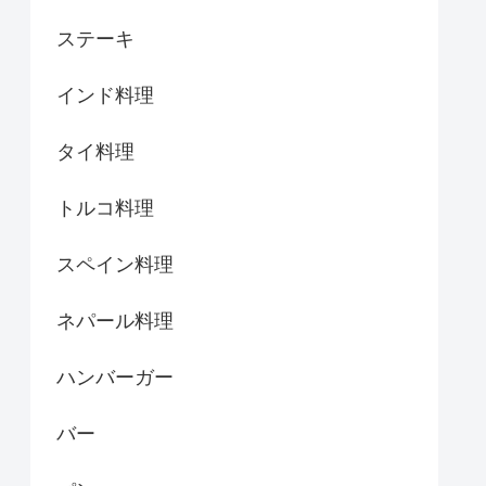
ステーキ
インド料理
タイ料理
トルコ料理
スペイン料理
ネパール料理
ハンバーガー
バー