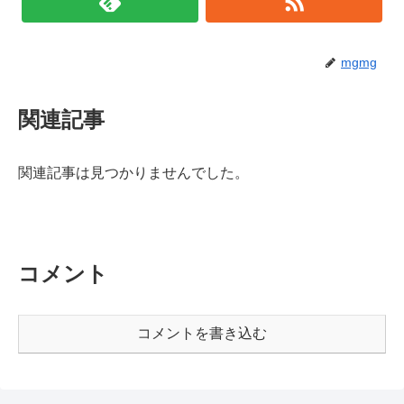
mgmg
関連記事
関連記事は見つかりませんでした。
コメント
コメントを書き込む