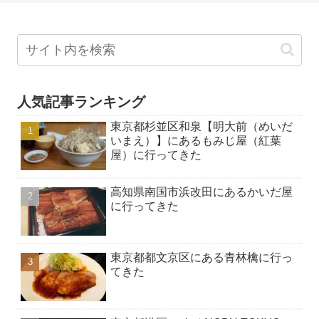
人気記事ランキング
東京都杉並区和泉【明大前（めいだ
いまえ）】にあるもみじ屋（紅葉
屋）に行ってきた
高知県南国市浜改田にあるかいだ屋
に行ってきた
東京都都文京区にある青林檎に行っ
てきた