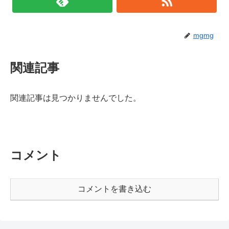
mgmg
関連記事
関連記事は見つかりませんでした。
コメント
コメントを書き込む