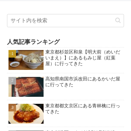
人気記事ランキング
東京都杉並区和泉【明大前（めいだ
いまえ）】にあるもみじ屋（紅葉
屋）に行ってきた
高知県南国市浜改田にあるかいだ屋
に行ってきた
東京都都文京区にある青林檎に行っ
てきた