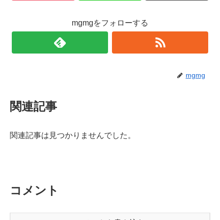
mgmgをフォローする
mgmg
関連記事
関連記事は見つかりませんでした。
コメント