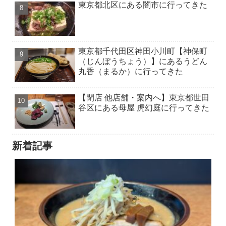
東京都北区にある闇市に行ってきた
東京都千代田区神田小川町【神保町
（じんぼうちょう）】にあるうどん
丸香（まるか）に行ってきた
【閉店 他店舗・案内へ】東京都世田
谷区にある母屋 虎幻庭に行ってきた
新着記事