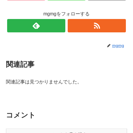
mgmgをフォローする
mgmg
関連記事
関連記事は見つかりませんでした。
コメント