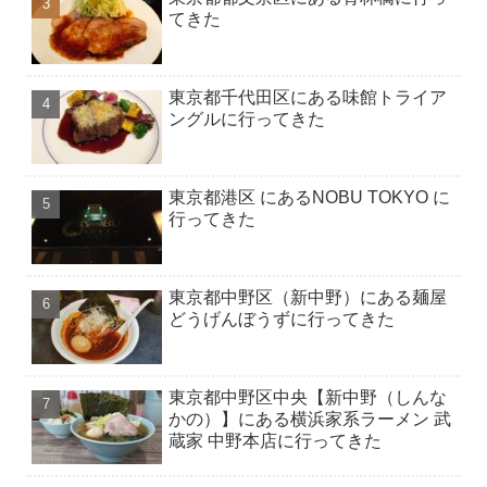
てきた
東京都千代田区にある味館トライア
ングルに行ってきた
東京都港区 にあるNOBU TOKYO に
行ってきた
東京都中野区（新中野）にある麺屋
どうげんぼうずに行ってきた
東京都中野区中央【新中野（しんな
かの）】にある横浜家系ラーメン 武
蔵家 中野本店に行ってきた