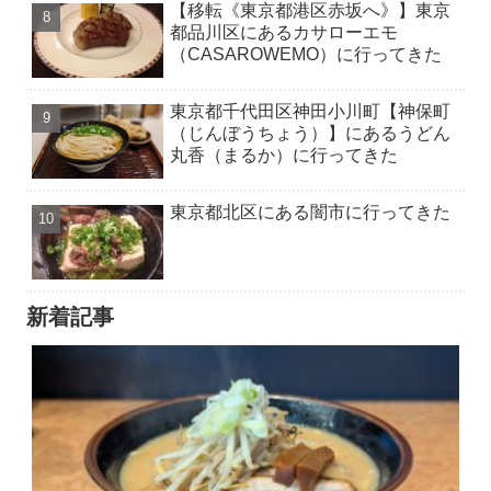
【移転《東京都港区赤坂へ》】東京
都品川区にあるカサローエモ
（CASAROWEMO）に行ってきた
東京都千代田区神田小川町【神保町
（じんぼうちょう）】にあるうどん
丸香（まるか）に行ってきた
東京都北区にある闇市に行ってきた
新着記事