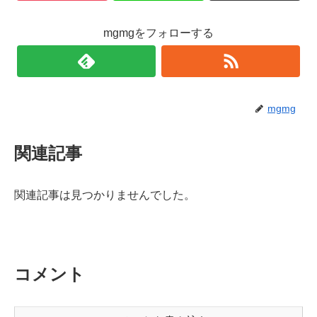
mgmgをフォローする
mgmg
関連記事
関連記事は見つかりませんでした。
コメント