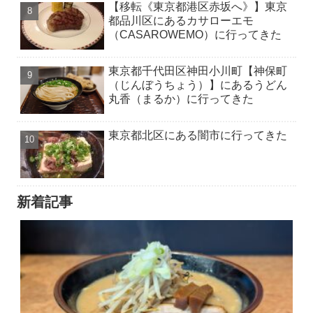
【移転《東京都港区赤坂へ》】東京
都品川区にあるカサローエモ
（CASAROWEMO）に行ってきた
東京都千代田区神田小川町【神保町
（じんぼうちょう）】にあるうどん
丸香（まるか）に行ってきた
東京都北区にある闇市に行ってきた
新着記事