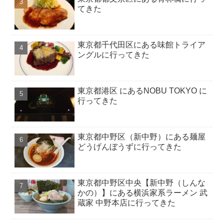
てきた
東京都千代田区にある味館トライア
ングルに行ってきた
東京都港区 にあるNOBU TOKYO に
行ってきた
東京都中野区（新中野）にある麺屋
どうげんぼうずに行ってきた
東京都中野区中央【新中野（しんな
かの）】にある横浜家系ラーメン 武
蔵家 中野本店に行ってきた