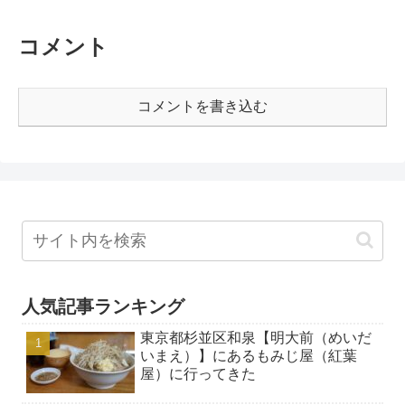
コメント
コメントを書き込む
人気記事ランキング
東京都杉並区和泉【明大前（めいだ
いまえ）】にあるもみじ屋（紅葉
屋）に行ってきた