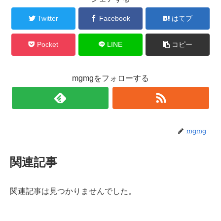
Twitter
Facebook
はてブ
Pocket
LINE
コピー
mgmgをフォローする
mgmg
関連記事
関連記事は見つかりませんでした。