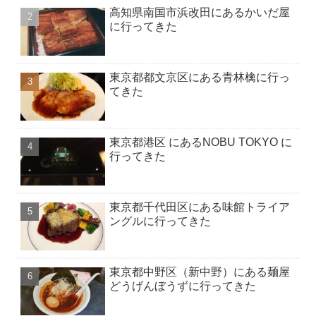
高知県南国市浜改田にあるかいだ屋
に行ってきた
東京都都文京区にある青林檎に行っ
てきた
東京都港区 にあるNOBU TOKYO に
行ってきた
東京都千代田区にある味館トライア
ングルに行ってきた
東京都中野区（新中野）にある麺屋
どうげんぼうずに行ってきた