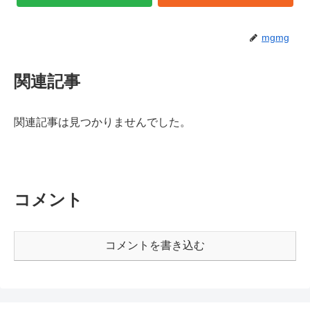
mgmg
関連記事
関連記事は見つかりませんでした。
コメント
コメントを書き込む