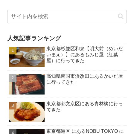
人気記事ランキング
東京都杉並区和泉【明大前（めいだ
いまえ）】にあるもみじ屋（紅葉
屋）に行ってきた
高知県南国市浜改田にあるかいだ屋
に行ってきた
東京都都文京区にある青林檎に行っ
てきた
東京都港区 にあるNOBU TOKYO に