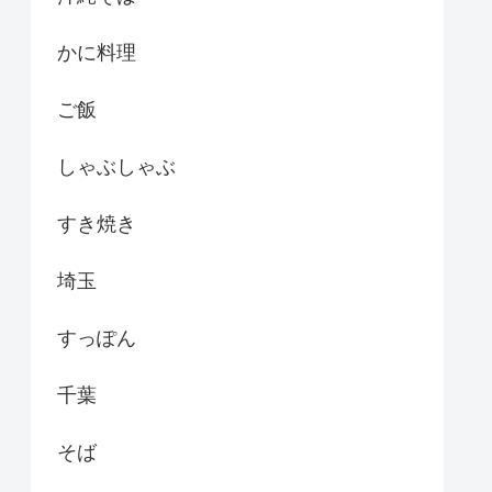
かに料理
ご飯
しゃぶしゃぶ
すき焼き
埼玉
すっぽん
千葉
そば