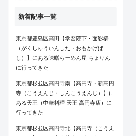
新着記事一覧
東京都豊島区高田【学習院下・面影橋
（がくしゅういんした・おもかげば
し）】にある味噌らーめん屋 ちょりん
に行ってきた
東京都杉並区高円寺南【高円寺・新高円
寺（こうえんじ・しんこうえんじ）】に
ある天王（中華料理 天王 高円寺店）に
行ってきた
東京都杉並区高円寺北【高円寺（こうえ