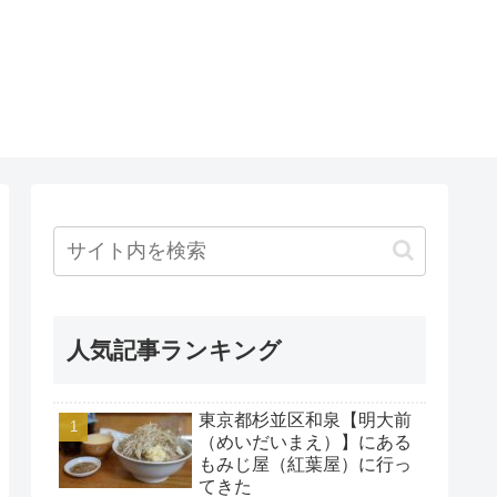
人気記事ランキング
東京都杉並区和泉【明大前
（めいだいまえ）】にある
もみじ屋（紅葉屋）に行っ
てきた