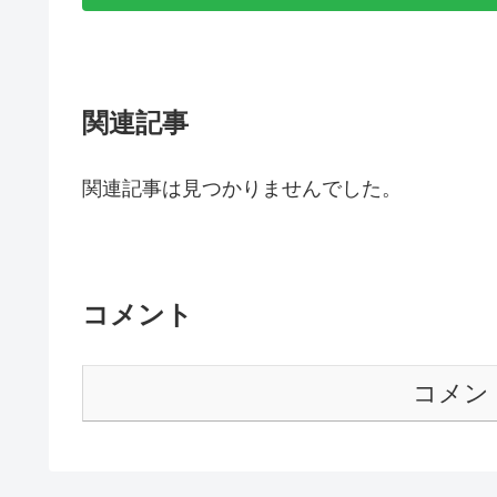
関連記事
関連記事は見つかりませんでした。
コメント
コメン