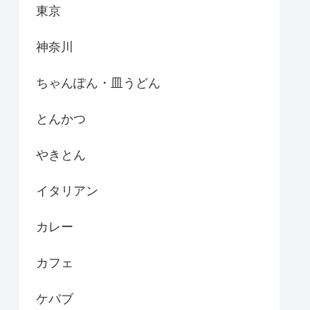
東京
神奈川
ちゃんぽん・皿うどん
とんかつ
やきとん
イタリアン
カレー
カフェ
ケバブ