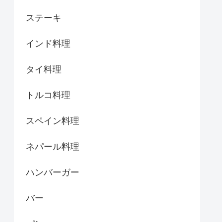
ステーキ
インド料理
タイ料理
トルコ料理
スペイン料理
ネパール料理
ハンバーガー
バー