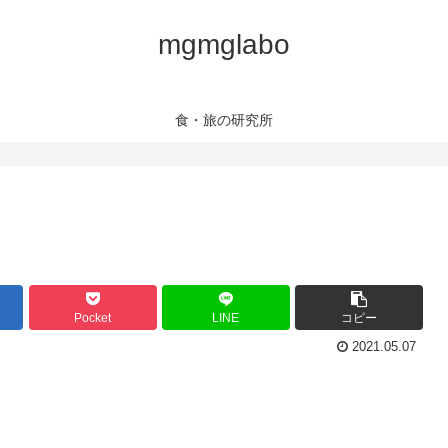
mgmglabo
食・旅の研究所
Pocket
LINE
コピー
2021.05.07