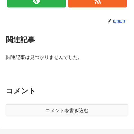
mgmg
関連記事
関連記事は見つかりませんでした。
コメント
コメントを書き込む