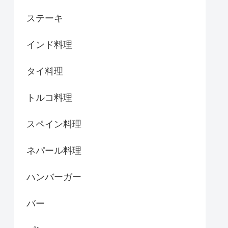
ステーキ
インド料理
タイ料理
トルコ料理
スペイン料理
ネパール料理
ハンバーガー
バー