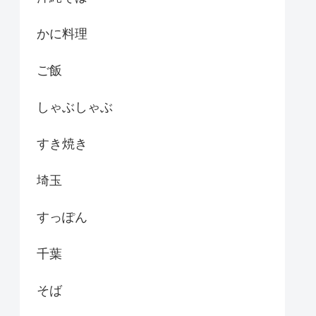
かに料理
ご飯
しゃぶしゃぶ
すき焼き
埼玉
すっぽん
千葉
そば