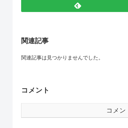
関連記事
関連記事は見つかりませんでした。
コメント
コメン