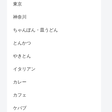
東京
神奈川
ちゃんぽん・皿うどん
とんかつ
やきとん
イタリアン
カレー
カフェ
ケバブ