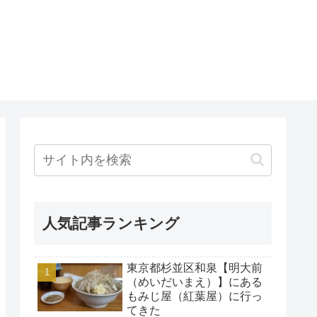
人気記事ランキング
東京都杉並区和泉【明大前
（めいだいまえ）】にある
もみじ屋（紅葉屋）に行っ
てきた