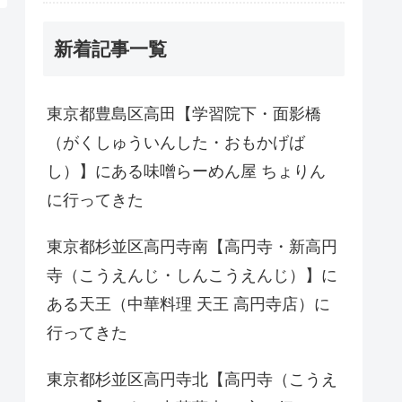
新着記事一覧
東京都豊島区高田【学習院下・面影橋
（がくしゅういんした・おもかげば
し）】にある味噌らーめん屋 ちょりん
に行ってきた
東京都杉並区高円寺南【高円寺・新高円
寺（こうえんじ・しんこうえんじ）】に
ある天王（中華料理 天王 高円寺店）に
行ってきた
東京都杉並区高円寺北【高円寺（こうえ