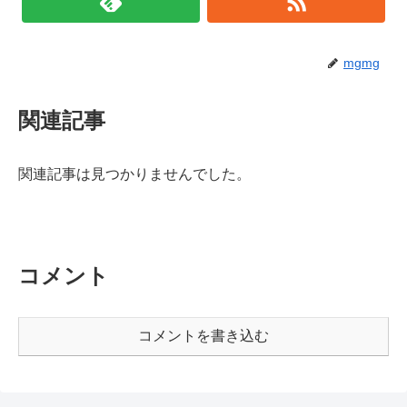
mgmg
関連記事
関連記事は見つかりませんでした。
コメント
コメントを書き込む