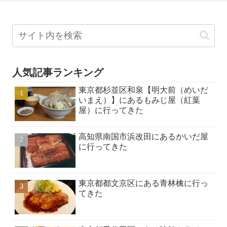
人気記事ランキング
東京都杉並区和泉【明大前（めいだ
いまえ）】にあるもみじ屋（紅葉
屋）に行ってきた
高知県南国市浜改田にあるかいだ屋
に行ってきた
東京都都文京区にある青林檎に行っ
てきた