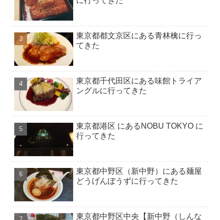
に行ってきた
東京都都文京区にある青林檎に行っ
てきた
東京都千代田区にある味館トライア
ングルに行ってきた
東京都港区 にあるNOBU TOKYO に
行ってきた
東京都中野区（新中野）にある麺屋
どうげんぼうずに行ってきた
東京都中野区中央【新中野（しんな