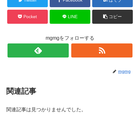
Pocket
LINE
コピー
mgmgをフォローする
mgmg
関連記事
関連記事は見つかりませんでした。