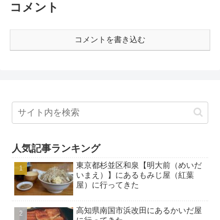
コメント
コメントを書き込む
人気記事ランキング
東京都杉並区和泉【明大前（めいだ
いまえ）】にあるもみじ屋（紅葉
屋）に行ってきた
高知県南国市浜改田にあるかいだ屋