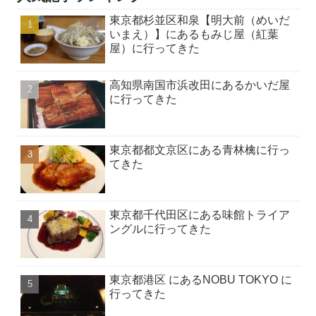
東京都杉並区和泉【明大前（めいだ
いまえ）】にあるもみじ屋（紅葉
屋）に行ってきた
高知県南国市浜改田にあるかいだ屋
に行ってきた
東京都都文京区にある青林檎に行っ
てきた
東京都千代田区にある味館トライア
ングルに行ってきた
東京都港区 にあるNOBU TOKYO に
行ってきた