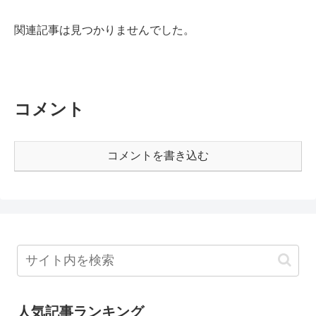
関連記事は見つかりませんでした。
コメント
コメントを書き込む
人気記事ランキング