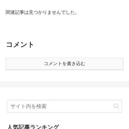
関連記事は見つかりませんでした。
コメント
コメントを書き込む
人気記事ランキング