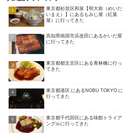
東京都杉並区和泉【明大前（めいだ
いまえ）】にあるもみじ屋（紅葉
屋）に行ってきた
高知県南国市浜改田にあるかいだ屋
に行ってきた
東京都都文京区にある青林檎に行っ
てきた
東京都港区 にあるNOBU TOKYO に
行ってきた
東京都千代田区にある味館トライア
ングルに行ってきた