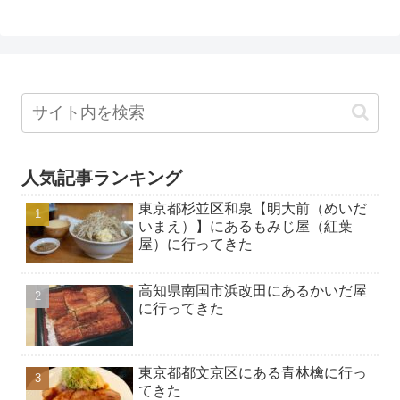
人気記事ランキング
東京都杉並区和泉【明大前（めいだ
いまえ）】にあるもみじ屋（紅葉
屋）に行ってきた
高知県南国市浜改田にあるかいだ屋
に行ってきた
東京都都文京区にある青林檎に行っ
てきた