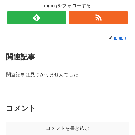
mgmgをフォローする
mgmg
関連記事
関連記事は見つかりませんでした。
コメント
コメントを書き込む