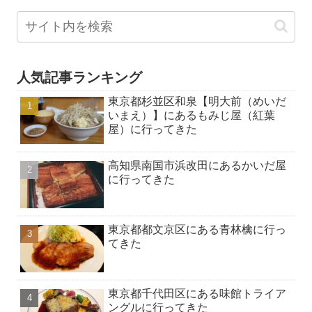
人気記事ランキング
東京都杉並区和泉【明大前（めいだ
いまえ）】にあるもみじ屋（紅葉
屋）に行ってきた
高知県南国市浜改田にあるかいだ屋
に行ってきた
東京都都文京区にある青林檎に行っ
てきた
東京都千代田区にある味館トライア
ングルに行ってきた