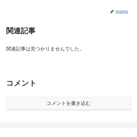
mgmg
関連記事
関連記事は見つかりませんでした。
コメント
コメントを書き込む