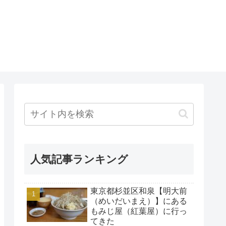
人気記事ランキング
東京都杉並区和泉【明大前
（めいだいまえ）】にある
もみじ屋（紅葉屋）に行っ
てきた