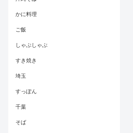
かに料理
ご飯
しゃぶしゃぶ
すき焼き
埼玉
すっぽん
千葉
そば