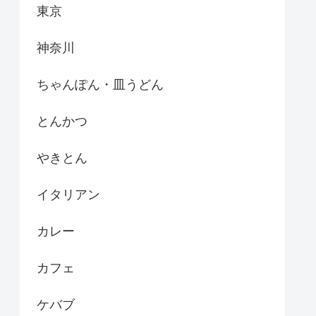
東京
神奈川
ちゃんぽん・皿うどん
とんかつ
やきとん
イタリアン
カレー
カフェ
ケバブ