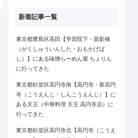
新着記事一覧
東京都豊島区高田【学習院下・面影橋
（がくしゅういんした・おもかげば
し）】にある味噌らーめん屋 ちょりん
に行ってきた
東京都杉並区高円寺南【高円寺・新高円
寺（こうえんじ・しんこうえんじ）】に
ある天王（中華料理 天王 高円寺店）に
行ってきた
東京都杉並区高円寺北【高円寺（こうえ