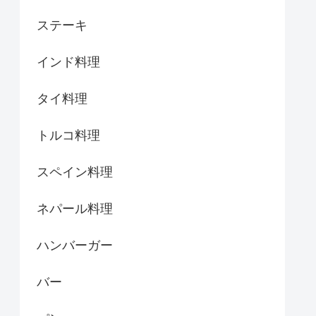
ステーキ
インド料理
タイ料理
トルコ料理
スペイン料理
ネパール料理
ハンバーガー
バー