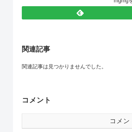
mgm
関連記事
関連記事は見つかりませんでした。
コメント
コメン