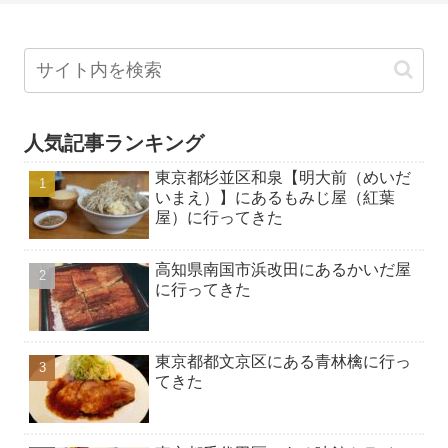
人気記事ランキング
東京都杉並区和泉【明大前（めいだ
いまえ）】にあるもみじ屋（紅葉
屋）に行ってきた
高知県南国市浜改田にあるかいだ屋
に行ってきた
東京都都文京区にある青林檎に行っ
てきた