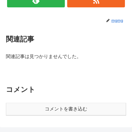
mgmg
関連記事
関連記事は見つかりませんでした。
コメント
コメントを書き込む