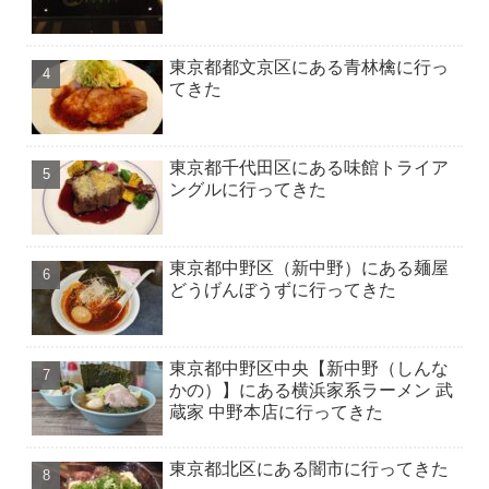
東京都都文京区にある青林檎に行っ
てきた
東京都千代田区にある味館トライア
ングルに行ってきた
東京都中野区（新中野）にある麺屋
どうげんぼうずに行ってきた
東京都中野区中央【新中野（しんな
かの）】にある横浜家系ラーメン 武
蔵家 中野本店に行ってきた
東京都北区にある闇市に行ってきた