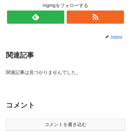
mgmgをフォローする
mgmg
関連記事
関連記事は見つかりませんでした。
コメント
コメントを書き込む