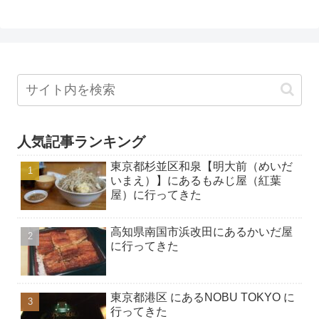
人気記事ランキング
東京都杉並区和泉【明大前（めいだ
いまえ）】にあるもみじ屋（紅葉
屋）に行ってきた
高知県南国市浜改田にあるかいだ屋
に行ってきた
東京都港区 にあるNOBU TOKYO に
行ってきた