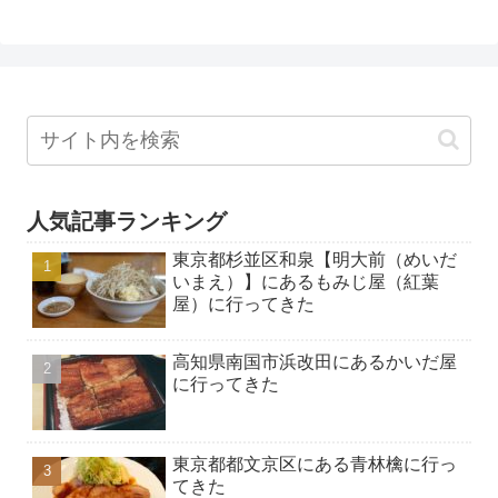
人気記事ランキング
東京都杉並区和泉【明大前（めいだ
いまえ）】にあるもみじ屋（紅葉
屋）に行ってきた
高知県南国市浜改田にあるかいだ屋
に行ってきた
東京都都文京区にある青林檎に行っ
てきた