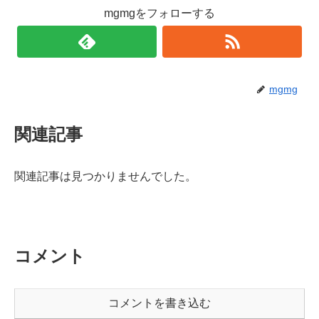
mgmgをフォローする
mgmg
関連記事
関連記事は見つかりませんでした。
コメント
コメントを書き込む