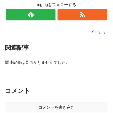
mgmgをフォローする
mgmg
関連記事
関連記事は見つかりませんでした。
コメント
コメントを書き込む