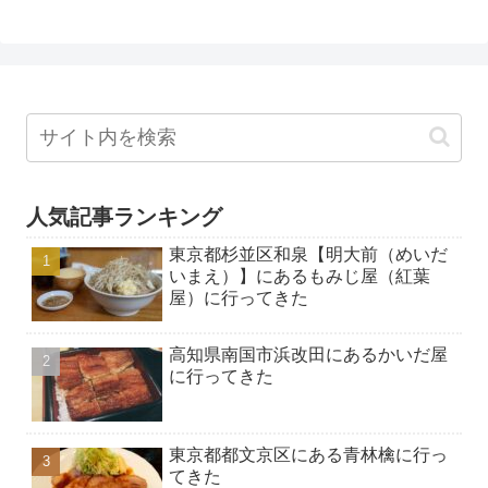
人気記事ランキング
東京都杉並区和泉【明大前（めいだ
いまえ）】にあるもみじ屋（紅葉
屋）に行ってきた
高知県南国市浜改田にあるかいだ屋
に行ってきた
東京都都文京区にある青林檎に行っ
てきた