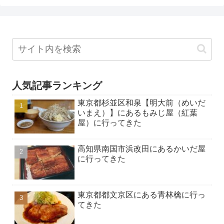
人気記事ランキング
東京都杉並区和泉【明大前（めいだ
いまえ）】にあるもみじ屋（紅葉
屋）に行ってきた
高知県南国市浜改田にあるかいだ屋
に行ってきた
東京都都文京区にある青林檎に行っ
てきた