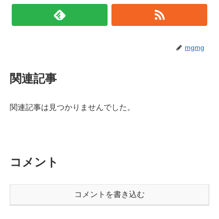
mgmg
関連記事
関連記事は見つかりませんでした。
コメント
コメントを書き込む