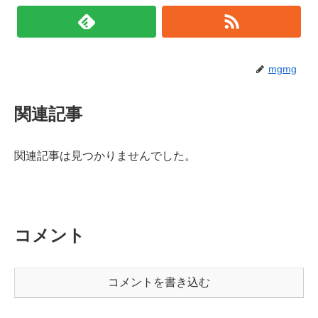
mgmg
関連記事
関連記事は見つかりませんでした。
コメント
コメントを書き込む