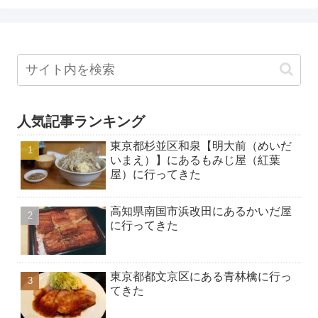
人気記事ランキング
東京都杉並区和泉【明大前（めいだ
いまえ）】にあるもみじ屋（紅葉
屋）に行ってきた
高知県南国市浜改田にあるかいだ屋
に行ってきた
東京都都文京区にある青林檎に行っ
てきた