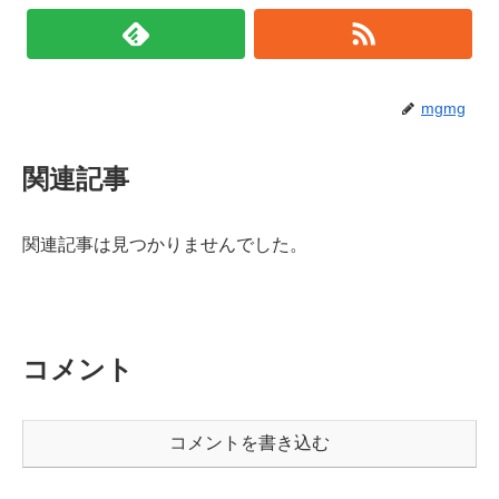
mgmg
関連記事
関連記事は見つかりませんでした。
コメント
コメントを書き込む