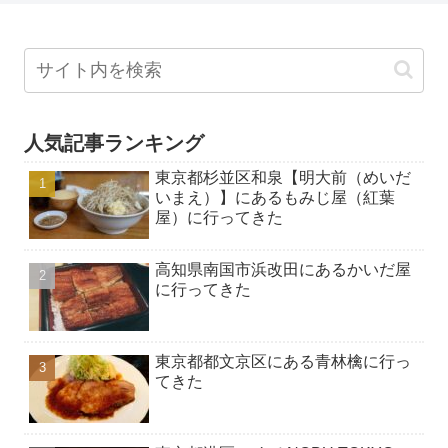
人気記事ランキング
東京都杉並区和泉【明大前（めいだ
いまえ）】にあるもみじ屋（紅葉
屋）に行ってきた
高知県南国市浜改田にあるかいだ屋
に行ってきた
東京都都文京区にある青林檎に行っ
てきた