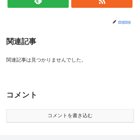
mgmg
関連記事
関連記事は見つかりませんでした。
コメント
コメントを書き込む