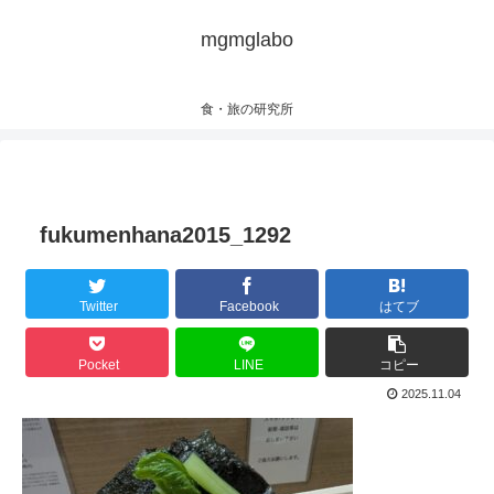
mgmglabo
食・旅の研究所
fukumenhana2015_1292
Twitter
Facebook
はてブ
Pocket
LINE
コピー
2025.11.04