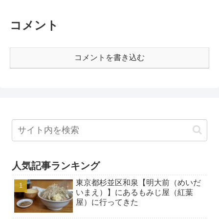
コメント
コメントを書き込む
人気記事ランキング
東京都杉並区和泉【明大前（めいだ
いまえ）】にあるもみじ屋（紅葉
屋）に行ってきた