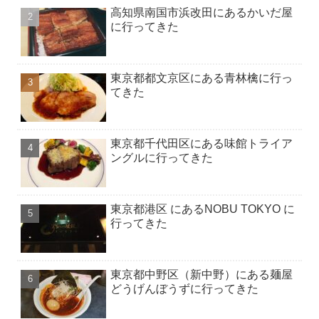
高知県南国市浜改田にあるかいだ屋
に行ってきた
東京都都文京区にある青林檎に行っ
てきた
東京都千代田区にある味館トライア
ングルに行ってきた
東京都港区 にあるNOBU TOKYO に
行ってきた
東京都中野区（新中野）にある麺屋
どうげんぼうずに行ってきた