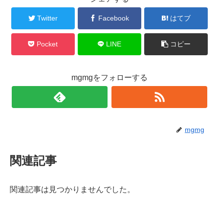
Twitter
Facebook
はてブ
Pocket
LINE
コピー
mgmgをフォローする
mgmg
関連記事
関連記事は見つかりませんでした。