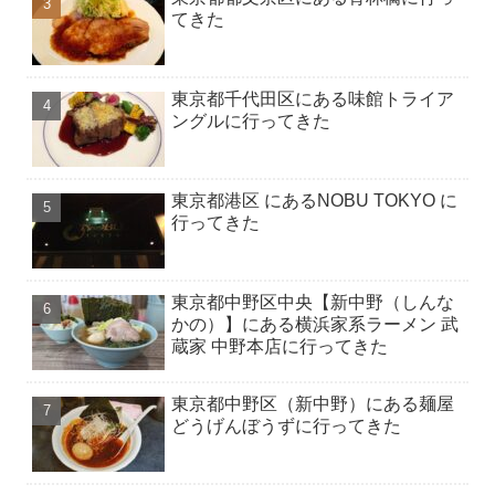
てきた
東京都千代田区にある味館トライア
ングルに行ってきた
東京都港区 にあるNOBU TOKYO に
行ってきた
東京都中野区中央【新中野（しんな
かの）】にある横浜家系ラーメン 武
蔵家 中野本店に行ってきた
東京都中野区（新中野）にある麺屋
どうげんぼうずに行ってきた