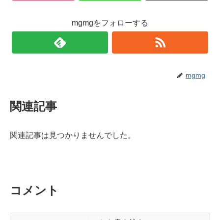
mgmgをフォローする
mgmg
関連記事
関連記事は見つかりませんでした。
コメント