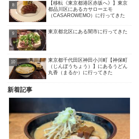
【移転《東京都港区赤坂へ》】東京
都品川区にあるカサローエモ
（CASAROWEMO）に行ってきた
東京都北区にある闇市に行ってきた
東京都千代田区神田小川町【神保町
（じんぼうちょう）】にあるうどん
丸香（まるか）に行ってきた
新着記事