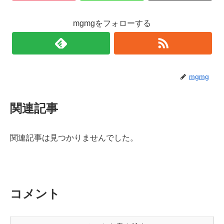
mgmgをフォローする
mgmg
関連記事
関連記事は見つかりませんでした。
コメント