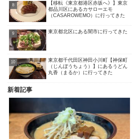
【移転《東京都港区赤坂へ》】東京
都品川区にあるカサローエモ
（CASAROWEMO）に行ってきた
東京都北区にある闇市に行ってきた
東京都千代田区神田小川町【神保町
（じんぼうちょう）】にあるうどん
丸香（まるか）に行ってきた
新着記事