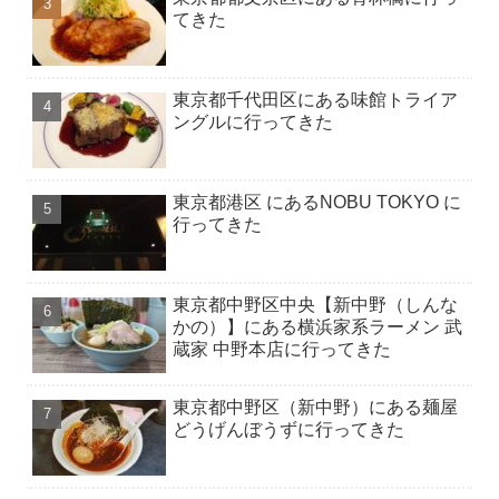
てきた
東京都千代田区にある味館トライア
ングルに行ってきた
東京都港区 にあるNOBU TOKYO に
行ってきた
東京都中野区中央【新中野（しんな
かの）】にある横浜家系ラーメン 武
蔵家 中野本店に行ってきた
東京都中野区（新中野）にある麺屋
どうげんぼうずに行ってきた