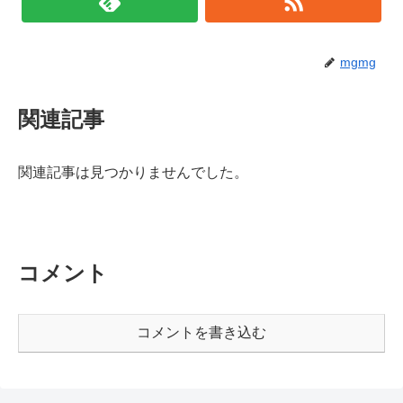
mgmg
関連記事
関連記事は見つかりませんでした。
コメント
コメントを書き込む