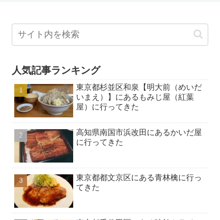
人気記事ランキング
東京都杉並区和泉【明大前（めいだ
いまえ）】にあるもみじ屋（紅葉
屋）に行ってきた
高知県南国市浜改田にあるかいだ屋
に行ってきた
東京都都文京区にある青林檎に行っ
てきた