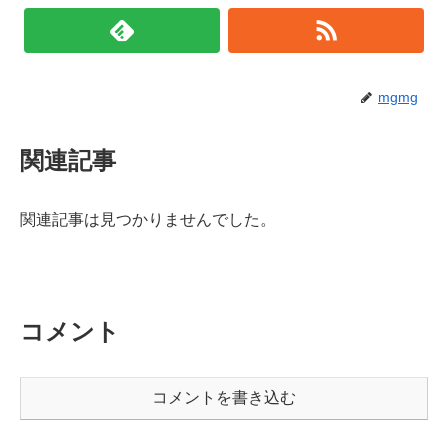
mgmg
関連記事
関連記事は見つかりませんでした。
コメント
コメントを書き込む