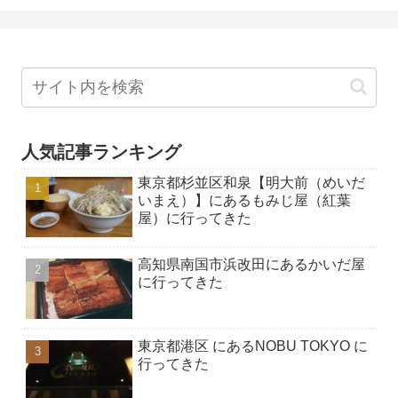
人気記事ランキング
東京都杉並区和泉【明大前（めいだ
いまえ）】にあるもみじ屋（紅葉
屋）に行ってきた
高知県南国市浜改田にあるかいだ屋
に行ってきた
東京都港区 にあるNOBU TOKYO に
行ってきた