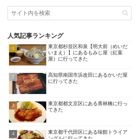
人気記事ランキング
東京都杉並区和泉【明大前（めいだ
いまえ）】にあるもみじ屋（紅葉
屋）に行ってきた
高知県南国市浜改田にあるかいだ屋
に行ってきた
東京都都文京区にある青林檎に行っ
てきた
東京都千代田区にある味館トライア
ングルに行ってきた