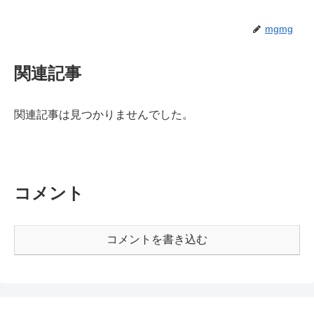
mgmg
関連記事
関連記事は見つかりませんでした。
コメント
コメントを書き込む