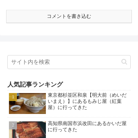
コメントを書き込む
人気記事ランキング
東京都杉並区和泉【明大前（めいだ
いまえ）】にあるもみじ屋（紅葉
屋）に行ってきた
高知県南国市浜改田にあるかいだ屋
に行ってきた