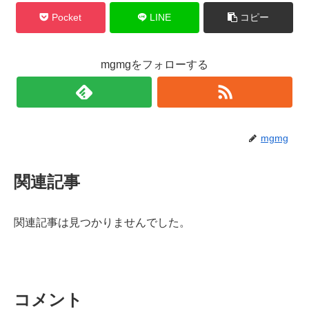
Pocket
LINE
コピー
mgmgをフォローする
mgmg
関連記事
関連記事は見つかりませんでした。
コメント