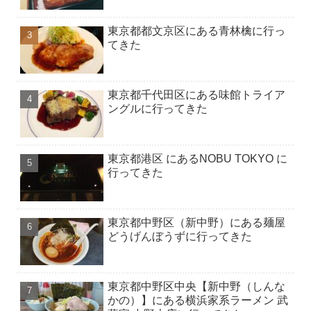
東京都都文京区にある青林檎に行っ
てきた
東京都千代田区にある味館トライア
ングルに行ってきた
東京都港区 にあるNOBU TOKYO に
行ってきた
東京都中野区（新中野）にある麺屋
どうげんぼうずに行ってきた
東京都中野区中央【新中野（しんな
かの）】にある横浜家系ラーメン 武