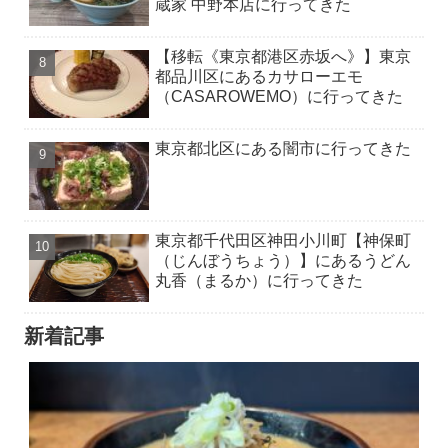
蔵家 中野本店に行ってきた
【移転《東京都港区赤坂へ》】東京
都品川区にあるカサローエモ
（CASAROWEMO）に行ってきた
東京都北区にある闇市に行ってきた
東京都千代田区神田小川町【神保町
（じんぼうちょう）】にあるうどん
丸香（まるか）に行ってきた
新着記事