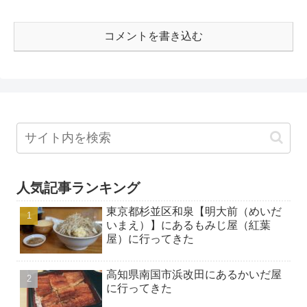
コメントを書き込む
人気記事ランキング
東京都杉並区和泉【明大前（めいだ
いまえ）】にあるもみじ屋（紅葉
屋）に行ってきた
高知県南国市浜改田にあるかいだ屋
に行ってきた