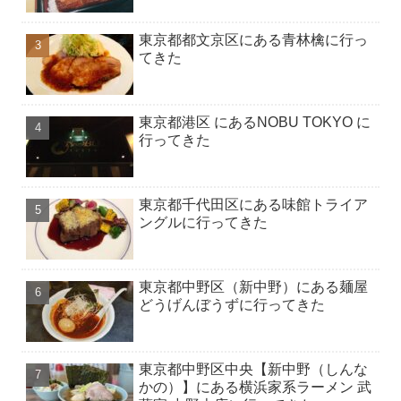
東京都都文京区にある青林檎に行っ
てきた
東京都港区 にあるNOBU TOKYO に
行ってきた
東京都千代田区にある味館トライア
ングルに行ってきた
東京都中野区（新中野）にある麺屋
どうげんぼうずに行ってきた
東京都中野区中央【新中野（しんな
かの）】にある横浜家系ラーメン 武