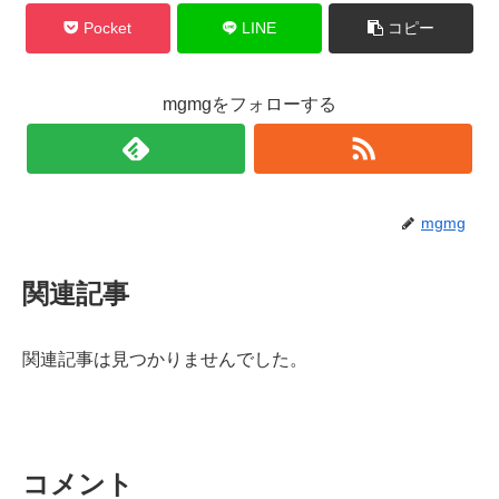
Pocket
LINE
コピー
mgmgをフォローする
mgmg
関連記事
関連記事は見つかりませんでした。
コメント