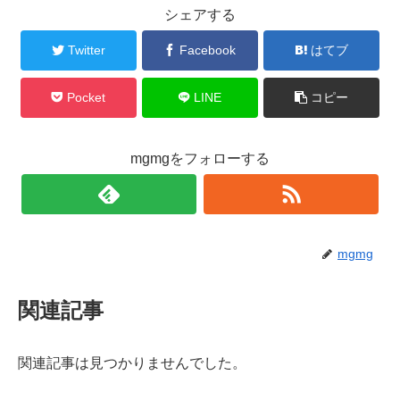
シェアする
Twitter
Facebook
はてブ
Pocket
LINE
コピー
mgmgをフォローする
mgmg
関連記事
関連記事は見つかりませんでした。