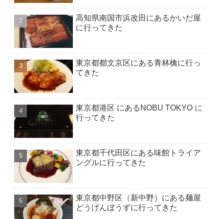
高知県南国市浜改田にあるかいだ屋
に行ってきた
東京都都文京区にある青林檎に行っ
てきた
東京都港区 にあるNOBU TOKYO に
行ってきた
東京都千代田区にある味館トライア
ングルに行ってきた
東京都中野区（新中野）にある麺屋
どうげんぼうずに行ってきた