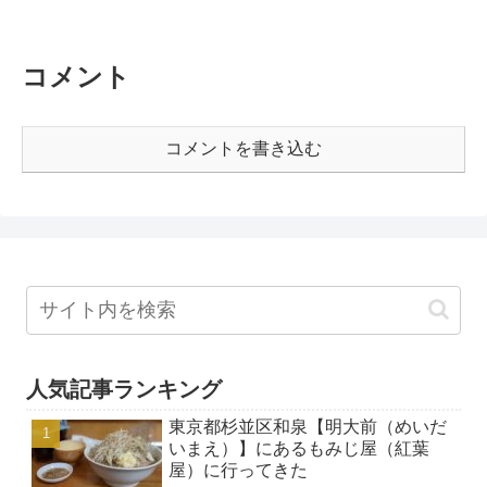
コメント
コメントを書き込む
人気記事ランキング
東京都杉並区和泉【明大前（めいだ
いまえ）】にあるもみじ屋（紅葉
屋）に行ってきた