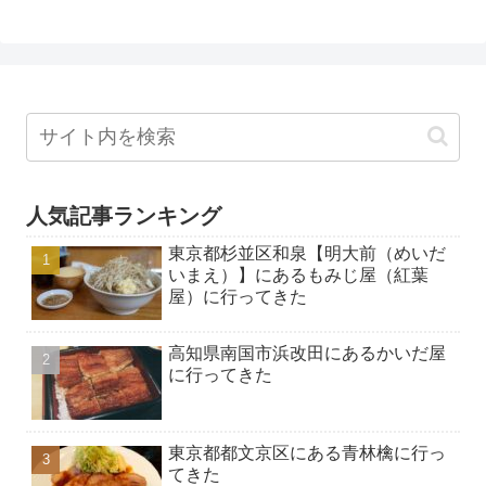
人気記事ランキング
東京都杉並区和泉【明大前（めいだ
いまえ）】にあるもみじ屋（紅葉
屋）に行ってきた
高知県南国市浜改田にあるかいだ屋
に行ってきた
東京都都文京区にある青林檎に行っ
てきた