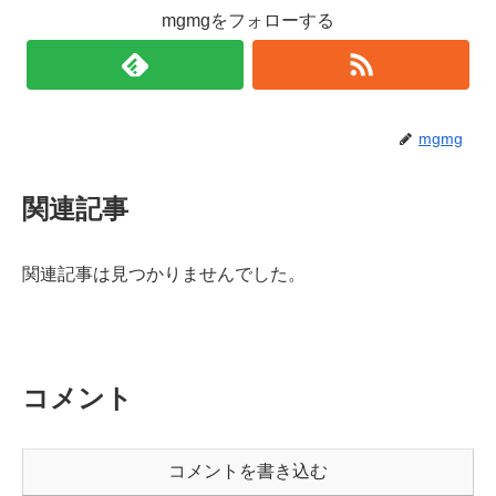
mgmgをフォローする
mgmg
関連記事
関連記事は見つかりませんでした。
コメント
コメントを書き込む