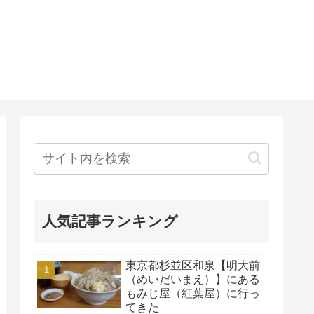
人気記事ランキング
東京都杉並区和泉【明大前
（めいだいまえ）】にある
もみじ屋（紅葉屋）に行っ
てきた