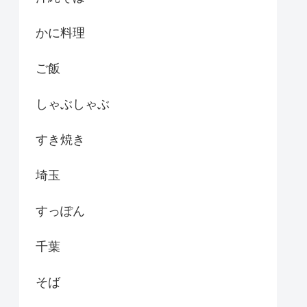
かに料理
ご飯
しゃぶしゃぶ
すき焼き
埼玉
すっぽん
千葉
そば