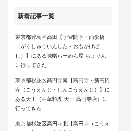
新着記事一覧
東京都豊島区高田【学習院下・面影橋
（がくしゅういんした・おもかげば
し）】にある味噌らーめん屋 ちょりん
に行ってきた
東京都杉並区高円寺南【高円寺・新高円
寺（こうえんじ・しんこうえんじ）】に
ある天王（中華料理 天王 高円寺店）に
行ってきた
東京都杉並区高円寺北【高円寺（こうえ