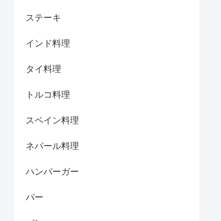
ステーキ
インド料理
タイ料理
トルコ料理
スペイン料理
ネパール料理
ハンバーガー
バー