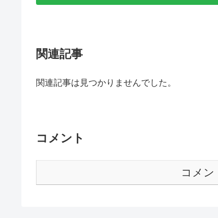
関連記事
関連記事は見つかりませんでした。
コメント
コメン