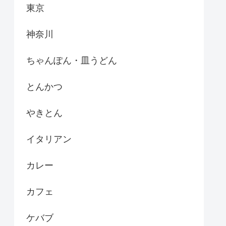
東京
神奈川
ちゃんぽん・皿うどん
とんかつ
やきとん
イタリアン
カレー
カフェ
ケバブ